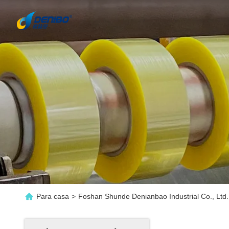
Para casa
>
Foshan Shunde Denianbao Industrial Co., Ltd