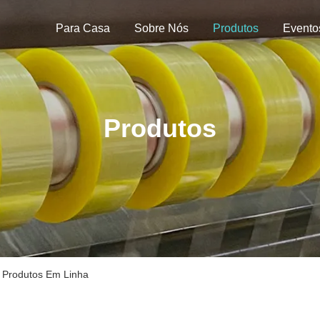
Para Casa
Sobre Nós
Produtos
Evento
Produtos
. Produtos Em Linha