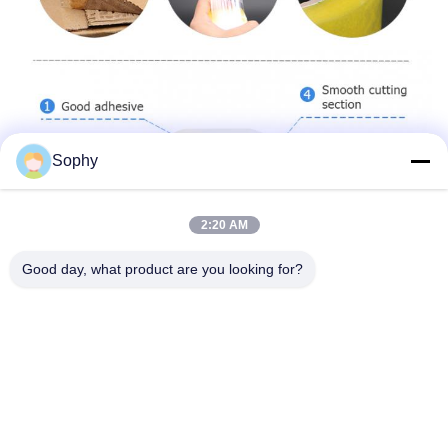
Sophy
2:20 AM
Good day, what product are you looking for?