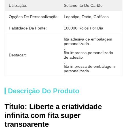
Utilização:
Selamento De Cartão
Opções De Personalização:
Logotipo, Texto, Gráficos
Habilidade Da Fonte:
100000 Rolos Por Dia
fita adesiva de embalagem 
personalizada
, 
fita impressa personalizada 
Destacar:
de adesão
, 
fita impressa de embalagem 
personalizada
Descrição Do Produto
Título: Liberte a criatividade
infinita com fita super
transparente