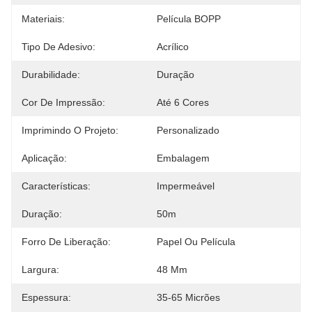
Materiais:
Película BOPP
Tipo De Adesivo:
Acrílico
Durabilidade:
Duração
Cor De Impressão:
Até 6 Cores
Imprimindo O Projeto:
Personalizado
Aplicação:
Embalagem
Características:
Impermeável
Duração:
50m
Forro De Liberação:
Papel Ou Película
Largura:
48 Mm
Espessura:
35-65 Micrões