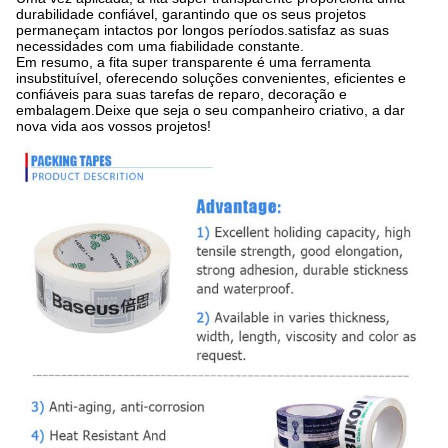
durabilidade confiável, garantindo que os seus projetos
permaneçam intactos por longos períodos.satisfaz as suas
necessidades com uma fiabilidade constante.
Em resumo, a fita super transparente é uma ferramenta
insubstituível, oferecendo soluções convenientes, eficientes e
confiáveis para suas tarefas de reparo, decoração e
embalagem.Deixe que seja o seu companheiro criativo, a dar
nova vida aos vossos projetos!